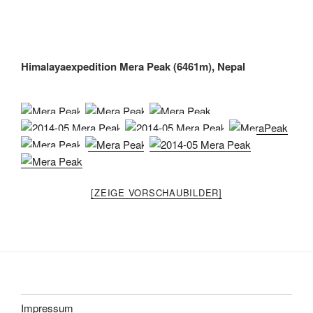
Himalayaexpedition Mera Peak (6461m), Nepal
[ZEIGE VORSCHAUBILDER]
Impressum