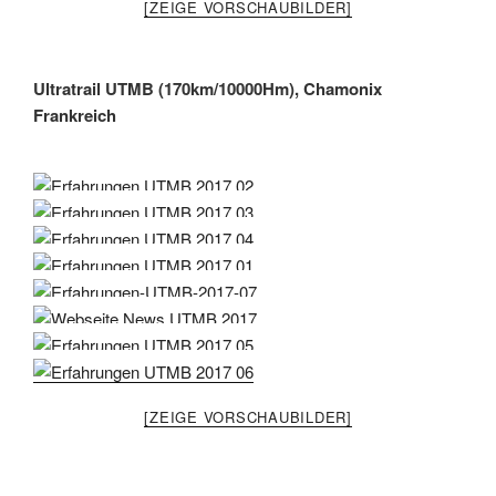
[ZEIGE VORSCHAUBILDER]
Ultratrail UTMB (170km/10000Hm), Chamonix
Frankreich
[ZEIGE VORSCHAUBILDER]