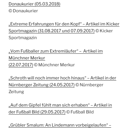
Donaukurier (05.03.2018)
© Donaukurier
„Extreme Erfahrungen für den Kopf“ – Artikel im Kicker
Sportmagazin (31.08.2017 und 07.09.2017)
© Kicker
Sportmagazin
„Vom Fußballer zum Extremläufer“ – Artikel im
Münchner Merkur
(22.07.2017)
© Münchner Merkur
„Schroth will noch immer hoch hinaus“ – Artikel in der
Nürnberger Zeitung (24.05.2017)
© Nürnberger
Zeitung
„Auf dem Gipfel fühlt man sich erhaben“ – Artikel in
der Fußball Bild (29.05.2017)
© Fußball Bild
„Grübler Smalum: An Lindemann vorbeigelaufen“ –