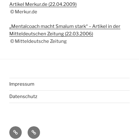
Artikel Merkur.de (22.04.2009)
© Merkur.de
„Mentalcoach macht Smalum stark“ – Artikel in der
Mitteldeutschen Zeitung (22.03.2006)
© Mitteldeutsche Zeitung
Impressum
Datenschutz
Impressum
Datenschutz