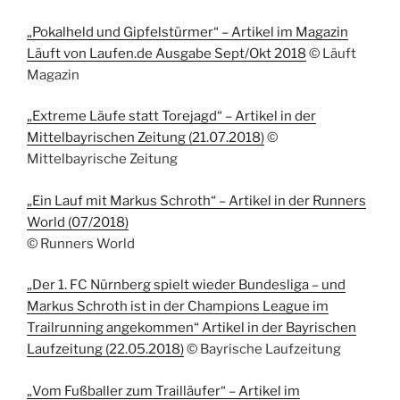
„Pokalheld und Gipfelstürmer“ – Artikel im Magazin
Läuft von Laufen.de Ausgabe Sept/Okt 2018
© Läuft
Magazin
„Extreme Läufe statt Torejagd“ – Artikel in der
Mittelbayrischen Zeitung (21.07.2018)
©
Mittelbayrische Zeitung
„Ein Lauf mit Markus Schroth“ – Artikel in der Runners
World (07/2018)
© Runners World
„Der 1. FC Nürnberg spielt wieder Bundesliga – und
Markus Schroth ist in der Champions League im
Trailrunning angekommen“ Artikel in der Bayrischen
Laufzeitung (22.05.2018)
© Bayrische Laufzeitung
„Vom Fußballer zum Trailläufer“ – Artikel im