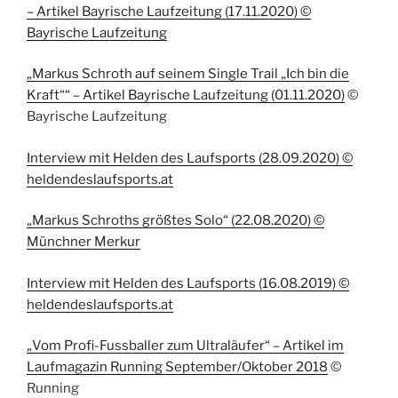
– Artikel Bayrische Laufzeitung (17.11.2020) ©
Bayrische Laufzeitung
„Markus Schroth auf seinem Single Trail „Ich bin die
Kraft““ – Artikel Bayrische Laufzeitung (01.11.2020)
©
Bayrische Laufzeitung
Interview mit Helden des Laufsports (28.09.2020) ©
heldendeslaufsports.at
„Markus Schroths größtes Solo“ (22.08.2020) ©
Münchner Merkur
Interview mit Helden des Laufsports (16.08.2019) ©
heldendeslaufsports.at
„Vom Profi-Fussballer zum Ultraläufer“ – Artikel im
Laufmagazin Running September/Oktober 2018
©
Running