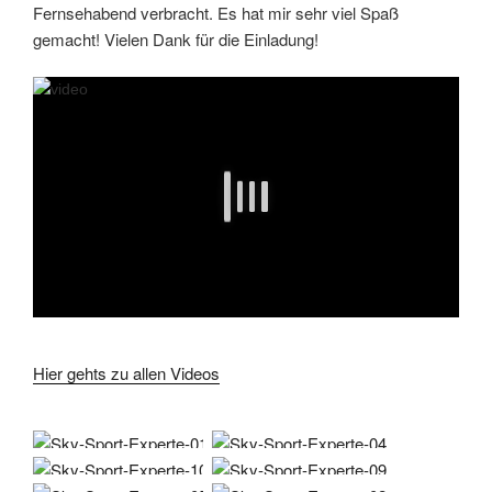
Fernsehabend verbracht. Es hat mir sehr viel Spaß
gemacht! Vielen Dank für die Einladung!
Hier gehts zu allen Videos